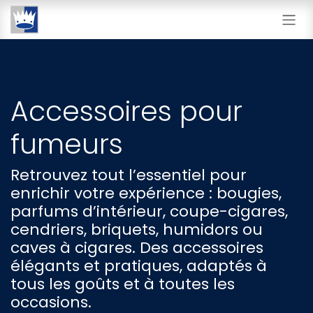
Se rendre au contenu
Accessoires pour
fumeurs
Retrouvez tout l’essentiel pour
enrichir votre expérience : bougies,
parfums d’intérieur, coupe-cigares,
cendriers, briquets, humidors ou
caves à cigares. Des accessoires
élégants et pratiques, adaptés à
tous les goûts et à toutes les
occasions.