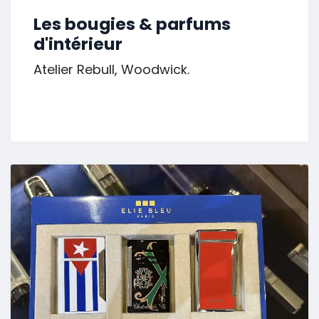
Les bougies & parfums
d'intérieur
Atelier Rebull, Woodwick.