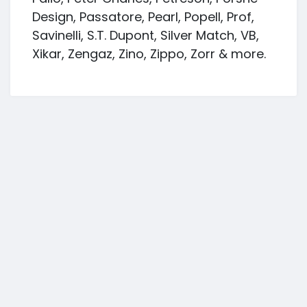
Design, Passatore, Pearl, Popell, Prof,
Savinelli, S.T. Dupont, Silver Match, VB,
Xikar, Zengaz, Zino, Zippo, Zorr & more.