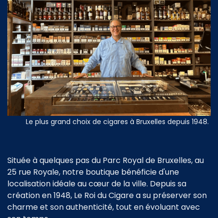
Le plus grand choix de cigares à Bruxelles depuis 1948.
Située à quelques pas du Parc Royal de Bruxelles, au
25 rue Royale, notre boutique bénéficie d'une
localisation idéale au cœur de la ville. Depuis sa
création en 1948, Le Roi du Cigare a su préserver son
charme et son authenticité, tout en évoluant avec