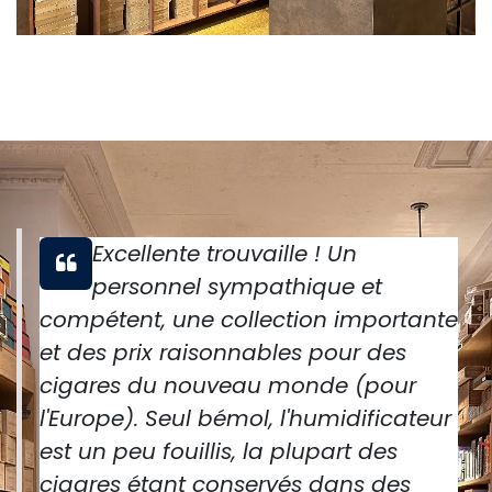
Excellente trouvaille ! Un
personnel sympathique et
compétent, une collection importante
et des prix raisonnables pour des
cigares du nouveau monde (pour
l'Europe). Seul bémol, l'humidificateur
est un peu fouillis, la plupart des
cigares étant conservés dans des