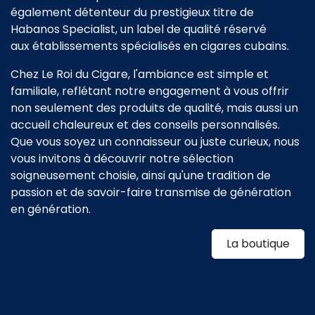
également détenteur du prestigieux titre de
Habanos Specialist, un label de qualité réservé
aux établissements spécialisés en cigares cubains.
Chez Le Roi du Cigare, l'ambiance est simple et
familiale, reflétant notre engagement à vous offrir
non seulement des produits de qualité, mais aussi un
accueil chaleureux et des conseils personnalisés.
Que vous soyez un connaisseur ou juste curieux, nous
vous invitons à découvrir notre sélection
soigneusement choisie, ainsi qu'une tradition de
passion et de savoir-faire transmise de génération
en génération.
La boutique