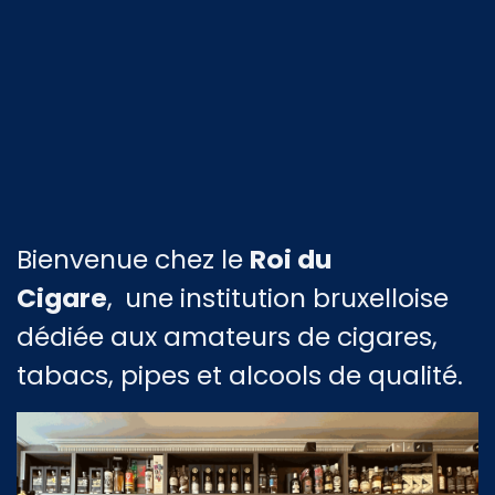
Bienvenue chez le
Roi du
Cigare
,
une institution bruxelloise
dédiée aux amateurs de cigares,
tabacs, pipes et alcools de qualité.