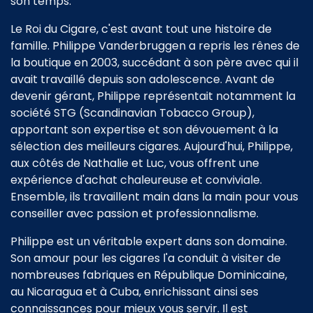
son temps.
Le Roi du Cigare, c'est avant tout une histoire de
famille. Philippe Vanderbruggen a repris les rênes de
la boutique en 2003, succédant à son père avec qui il
avait travaillé depuis son adolescence. Avant de
devenir gérant, Philippe représentait notamment la
société STG (Scandinavian Tobacco Group),
apportant son expertise et son dévouement à la
sélection des meilleurs cigares. Aujourd'hui, Philippe,
aux côtés de Nathalie et Luc, vous offrent une
expérience d'achat chaleureuse et conviviale.
Ensemble, ils travaillent main dans la main pour vous
conseiller avec passion et professionnalisme.
Philippe est un véritable expert dans son domaine.
Son amour pour les cigares l'a conduit à visiter de
nombreuses fabriques en République Dominicaine,
au Nicaragua et à Cuba, enrichissant ainsi ses
connaissances pour mieux vous servir. Il est